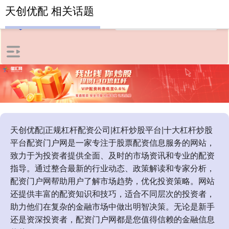
天创优配 相关话题
天创优配|正规杠杆配资公司|杠杆炒股平台|十大杠杆炒股
平台配资门户网是一家专注于股票配资信息服务的网站，
致力于为投资者提供全面、及时的市场资讯和专业的配资
指导。通过整合最新的行业动态、政策解读和专家分析，
配资门户网帮助用户了解市场趋势，优化投资策略。网站
还提供丰富的配资知识和技巧，适合不同层次的投资者，
助力他们在复杂的金融市场中做出明智决策。无论是新手
还是资深投资者，配资门户网都是您值得信赖的金融信息